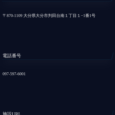
〒870-1109 大分県大分市判田台南１丁目１−1番1号
電話番号
097-597-6001
施設URL