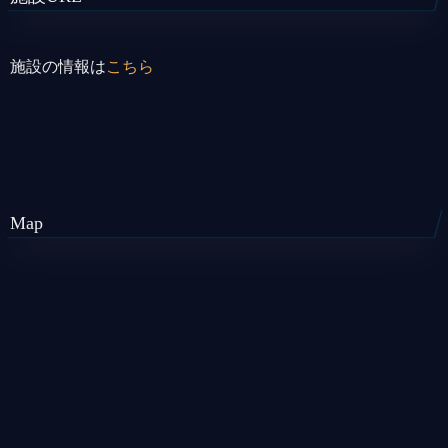
施設の情報は
こちら
Map