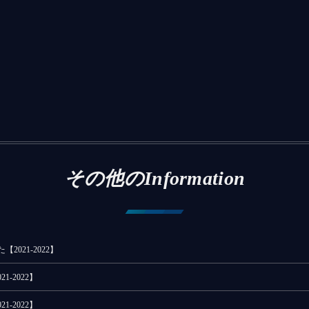
その他のInformation
021-2022】
-2022】
-2022】