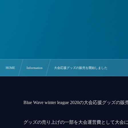
HOME
Information
大会応援グッズの販売を開始しました
Blue Wave winter league 2020の大会応援グ
グッズの売り上げの一部を大会運営費として大会