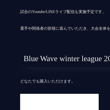
試合のYoutube/LINEライブ配信も実施予定です。
選手や関係者の皆様に喜んでいただき、大会全体
Blue Wave winter lea
どなたでも購入いただけます。