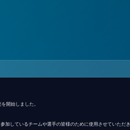
ッズの販売を開始しました。
に参加しているチームや選手の皆様のために使用させていただ