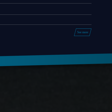
See more