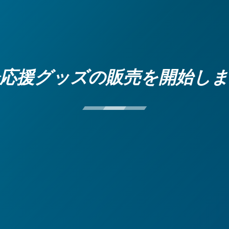
応援グッズの販売を開始し