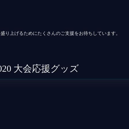
を盛り上げるためにたくさんのご支援をお待ちしています。
gue 2020 大会応援グッズ