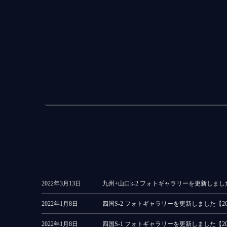
2022年3月13日
九州+山口k-2 フォトギャラリーを更新しました【2
2022年1月8日
四国S-2 フォトギャラリーを更新しました【2021
2022年1月8日
四国S-1 フォトギャラリーを更新しました【2021