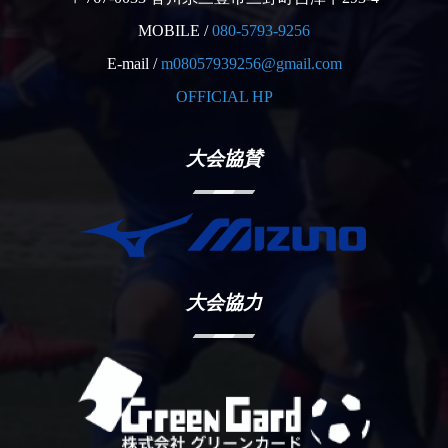
MOBILE /
080-5793-9256
E-mail /
m08057939256@gmail.com
OFFICIAL HP
大会協賛
大会協力