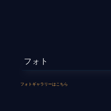
フォト
フォトギャラリーはこちら