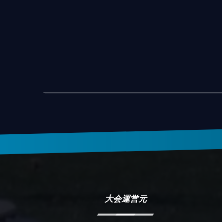
大会運営元