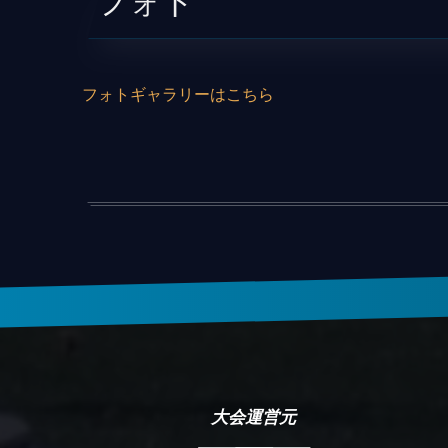
フォト
フォトギャラリーはこちら
大会運営元