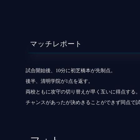
マッチレポート
試合開始後、10分に初芝橋本が先制点。
後半、清明学院が1点を返す。
両校ともに攻守の切り替えが早く互いに得点する
チャンスがあったが決めきることができず同点で