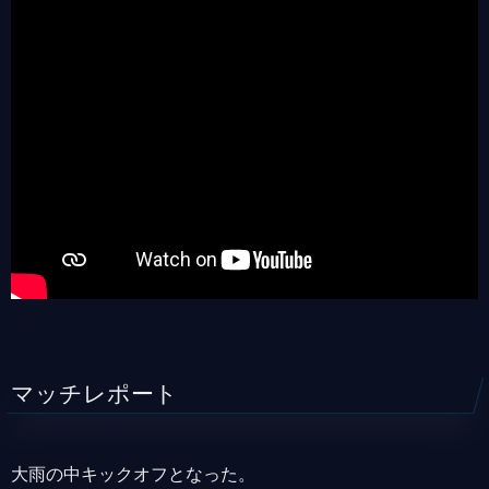
マッチレポート
大雨の中キックオフとなった。