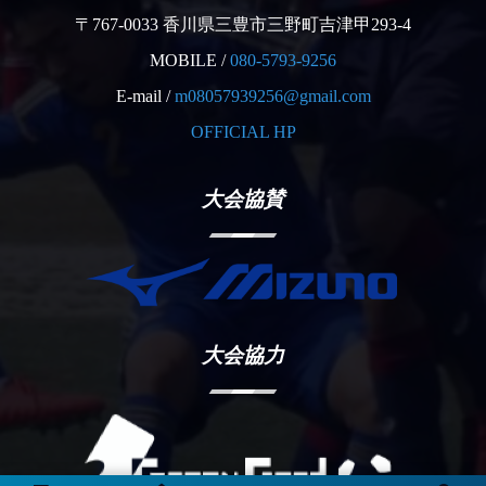
〒767-0033 香川県三豊市三野町吉津甲293-4
MOBILE /
080-5793-9256
E-mail /
m08057939256@gmail.com
OFFICIAL HP
大会協賛
大会協力