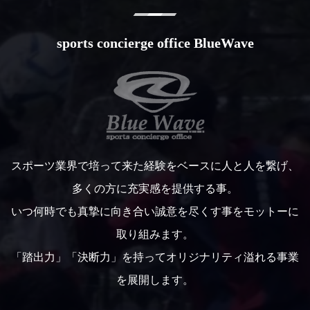
sports concierge office BlueWave
スポーツ業界で培って来た経験をベースに人と人を繋げ、
多くの方に充実感を提供する事。
いつ何時でも真摯に向き合い誠意を尽くす事をモットーに
取り組みます。
「踏出力」「決断力」を持ってオリジナリティ溢れる事業
を展開します。