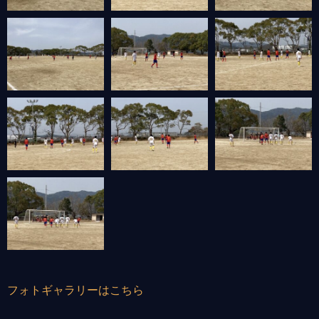
フォトギャラリーはこちら