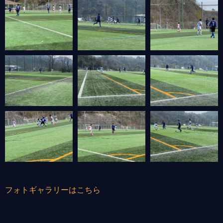
フォトギャラリーはこちら