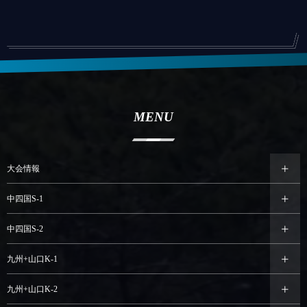
MENU
大会情報
中四国S-1
中四国S-2
九州+山口K-1
九州+山口K-2