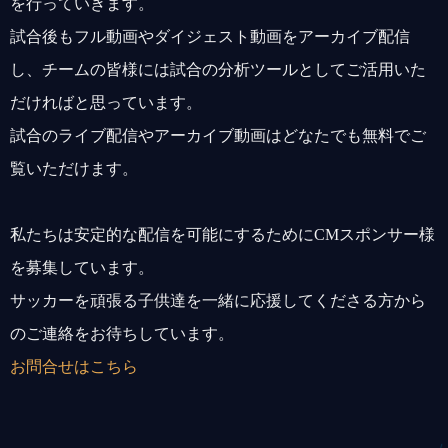
を行っていきます。
試合後もフル動画やダイジェスト動画をアーカイブ配信
し、チームの皆様には試合の分析ツールとしてご活用いた
だければと思っています。
試合のライブ配信やアーカイブ動画はどなたでも無料でご
覧いただけます。
私たちは安定的な配信を可能にするためにCMスポンサー様
を募集しています。
サッカーを頑張る子供達を一緒に応援してくださる方から
のご連絡をお待ちしています。
お問合せはこちら