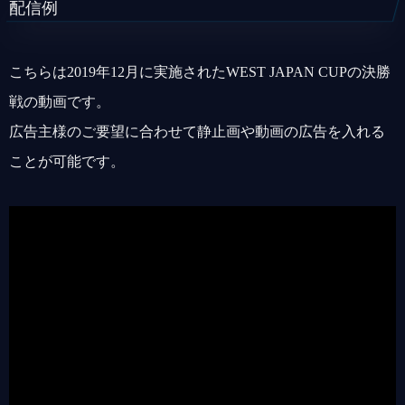
配信例
こちらは2019年12月に実施されたWEST JAPAN CUPの決勝
戦の動画です。
広告主様のご要望に合わせて静止画や動画の広告を入れる
ことが可能です。