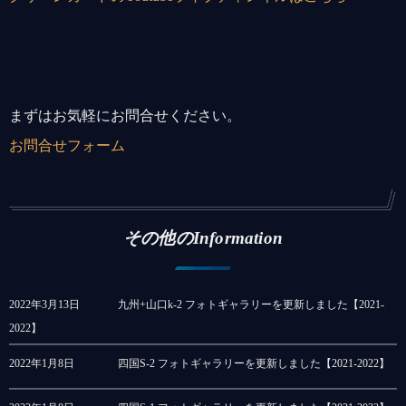
まずはお気軽にお問合せください。
お問合せフォーム
その他のInformation
2022年3月13日
九州+山口k-2 フォトギャラリーを更新しました【2021-
2022】
2022年1月8日
四国S-2 フォトギャラリーを更新しました【2021-2022】