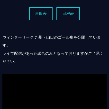
ウィンターリーグ 九州・山口 の撮影試合ゴール集を公開しました
星取表
日程表
ウィンターリーグ 九州・山口のゴール集を公開していま
す。
ライブ配信があった試合のみとなっておりますがご了承く
ださい。