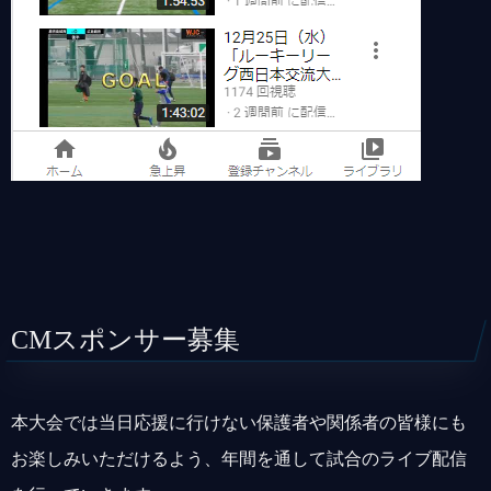
CMスポンサー募集
本大会では当日応援に行けない保護者や関係者の皆様にも
お楽しみいただけるよう、年間を通して試合のライブ配信