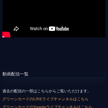
動画配信一覧
過去の配信の一部はこちらからご覧いただけます。
グリーンカードのLINEライブチャンネルはこちら
グリーンカードのYoutubeライブチャンネルはこちら