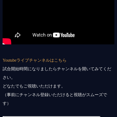
Youtubeライブチャンネルはこちら
試合開始時間になりましたらチャンネルを開いてみてくだ
さい。
どなたでもご視聴いただけます。
（事前にチャンネル登録いただけると視聴がスムーズで
す）